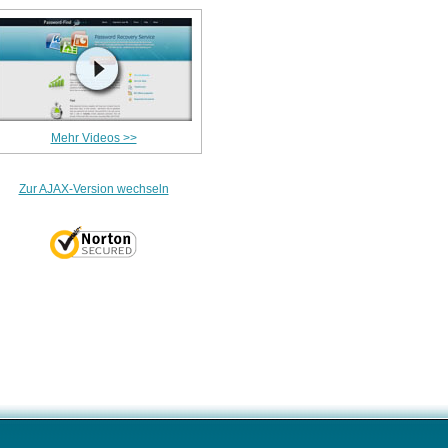
Mehr Videos >>
Zur AJAX-Version wechseln