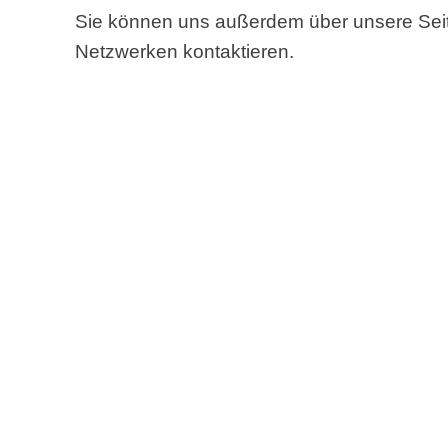
Sie können uns außerdem über unsere Seit
Netzwerken kontaktieren.