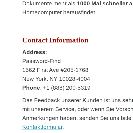
Dokumente mehr als
1000 Mal schneller
a
Homecomputer herausfindet.
Contact Information
Address
:
Password-Find
1562 First Ave #205-1768
New York, NY 10028-4004
Phone
: +1 (888) 200-5319
Das Feedback unserer Kunden ist uns sehr
mit unserem Service, oder wenn Sie Vorsc
Anmerkungen haben, senden Sie uns bitte 
Kontaktformular
.